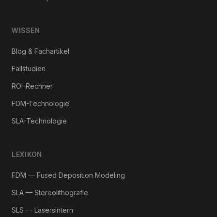
WISSEN
Blog & Fachartikel
Fallstudien
ROI-Rechner
FDM-Technologie
SLA-Technologie
LEXIKON
FDM — Fused Deposition Modeling
SLA — Stereolithografie
SLS — Lasersintern