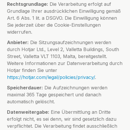
Rechtsgrundlage:
Die Verarbeitung erfolgt auf
Grundlage Ihrer ausdrücklichen Einwilligung gemäß
Art. 6 Abs. 1 lit. a DSGVO. Die Einwilligung können
Sie jederzeit über die Cookie-Einstellungen
widerrufen.
Anbieter:
Die Sitzungsaufzeichnungen werden
durch Hotjar Ltd., Level 2, Valletta Buildings, South
Street, Valletta VLT 1103, Malta, bereitgestellt.
Weitere Informationen zur Datenverarbeitung durch
Hotjar finden Sie unter
https://hotjar.com/legal/policies/privacy/
.
Speicherdauer:
Die Aufzeichnungen werden
maximal 365 Tage gespeichert und danach
automatisch gelöscht.
Datenweitergabe:
Eine Übermittlung an Dritte
erfolgt nicht, es sei denn, wir sind gesetzlich dazu
verpflichtet. Die Verarbeitung findet ausschließlich