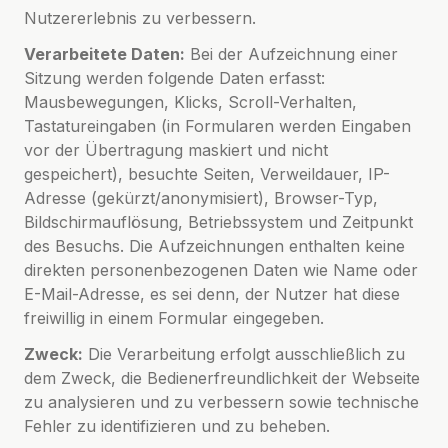
Nutzererlebnis zu verbessern.
Verarbeitete Daten:
Bei der Aufzeichnung einer
Sitzung werden folgende Daten erfasst:
Mausbewegungen, Klicks, Scroll-Verhalten,
Tastatureingaben (in Formularen werden Eingaben
vor der Übertragung maskiert und nicht
gespeichert), besuchte Seiten, Verweildauer, IP-
Adresse (gekürzt/anonymisiert), Browser-Typ,
Bildschirmauflösung, Betriebssystem und Zeitpunkt
des Besuchs. Die Aufzeichnungen enthalten keine
direkten personenbezogenen Daten wie Name oder
E-Mail-Adresse, es sei denn, der Nutzer hat diese
freiwillig in einem Formular eingegeben.
Zweck:
Die Verarbeitung erfolgt ausschließlich zu
dem Zweck, die Bedienerfreundlichkeit der Webseite
zu analysieren und zu verbessern sowie technische
Fehler zu identifizieren und zu beheben.