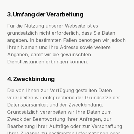
3. Umfang der Verarbeitung
Für die Nutzung unserer Webseite ist es
grundsätzlich nicht erforderlich, dass Sie Daten
angeben. In bestimmten Fällen benötigen wir jedoch
Ihren Namen und Ihre Adresse sowie weitere
Angaben, damit wir die gewünschten
Dienstleistungen erbringen können.
4. Zweckbindung
Die von Ihnen zur Verfügung gestellten Daten
verarbeiten wir entsprechend der Grundsätze der
Datensparsamkeit und der Zweckbindung.
Grundsätzlich verarbeiten wir Ihre Daten zum
Zweck der Beantwortung Ihrer Anfragen, zur
Bearbeitung Ihrer Aufträge oder zur Verschaffung
Ihres Zugangs zu bestimmten Informationen oder