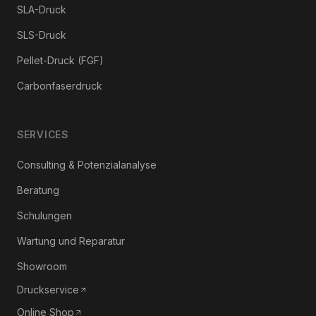
SLA-Druck
SLS-Druck
Pellet-Druck (FGF)
Carbonfaserdruck
SERVICES
Consulting & Potenzialanalyse
Beratung
Schulungen
Wartung und Reparatur
Showroom
Druckservice
Online Shop