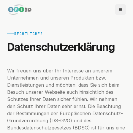
RECHTLICHES
Datenschutzerklärung
Wir freuen uns über Ihr Interesse an unserem
Unternehmen und unseren Produkten bzw.
Dienstleistungen und möchten, dass Sie sich beim
Besuch unserer Webseite auch hinsichtlich des
Schutzes Ihrer Daten sicher fühlen. Wir nehmen
den Schutz Ihrer Daten sehr ernst. Die Beachtung
der Bestimmungen der Europäischen Datenschutz-
Grundverordnung (DS-GVO) und des
Bundesdatenschutzgesetzes (BDSG) ist für uns eine