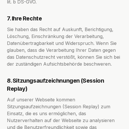
lit. b DS-GVO.
7. Ihre Rechte
Sie haben das Recht auf Auskunft, Berichtigung,
Löschung, Einschränkung der Verarbeitung,
Datenübertragbarkeit und Widerspruch. Wenn Sie
glauben, dass die Verarbeitung Ihrer Daten gegen
das Datenschutzrecht verstößt, können Sie sich bei
der zuständigen Aufsichtsbehörde beschweren.
8. Sitzungsaufzeichnungen (Session
Replay)
Auf unserer Webseite kommen
Sitzungsaufzeichnungen (Session Replay) zum
Einsatz, die es uns ermöglichen, das
Nutzerverhalten auf der Webseite zu analysieren
und die Benutzerfreundlichkeit sowie das