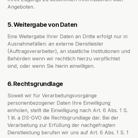
Angeboten.
5. Weitergabe von Daten
Eine Weitergabe Ihrer Daten an Dritte erfolgt nur in
Ausnahmefällen: an externe Dienstleister
(Auftragsverarbeiter), an staatliche Institutionen und
Behörden wenn wir rechtlich hierzu verpflichtet
sind, oder wenn Sie hierin einwilligen.
6. Rechtsgrundlage
Soweit wir für Verarbeitungsvorgänge
personenbezogener Daten Ihre Einwilligung
einholen, stellt die Einwilligung nach Art. 6 Abs. 1 S.
1 lit. a DS-GVO die Rechtsgrundlage dar. Bei der
Verarbeitung zur Erfüllung der nachgefragten
Dienstleistung berufen wir uns auf Art. 6 Abs. 1 S. 1