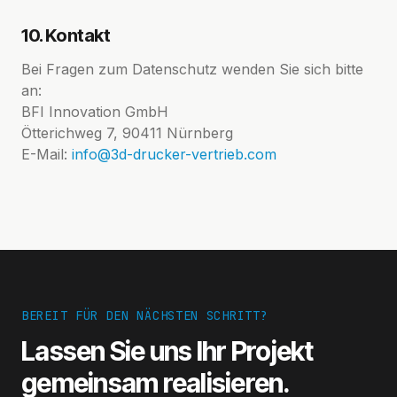
10. Kontakt
Bei Fragen zum Datenschutz wenden Sie sich bitte
an:
BFI Innovation GmbH
Ötterichweg 7, 90411 Nürnberg
E-Mail:
info@3d-drucker-vertrieb.com
BEREIT FÜR DEN NÄCHSTEN SCHRITT?
Lassen Sie uns Ihr Projekt
gemeinsam realisieren.