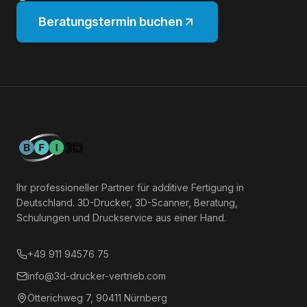
Beratungstermin buchen
Ihr professioneller Partner für additive Fertigung in
Deutschland. 3D-Drucker, 3D-Scanner, Beratung,
Schulungen und Druckservice aus einer Hand.
+49 911 94576 75
info@3d-drucker-vertrieb.com
Ötterichweg 7, 90411 Nürnberg