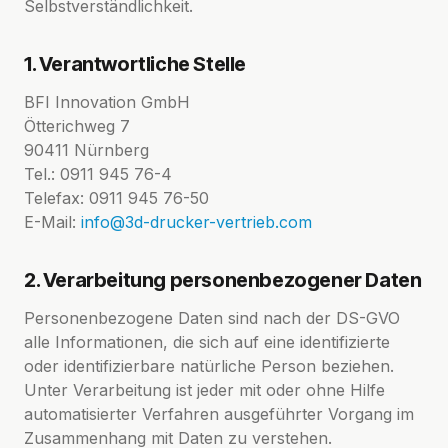
Selbstverständlichkeit.
1. Verantwortliche Stelle
BFI Innovation GmbH
Ötterichweg 7
90411 Nürnberg
Tel.: 0911 945 76-4
Telefax: 0911 945 76-50
E-Mail:
info@3d-drucker-vertrieb.com
2. Verarbeitung personenbezogener Daten
Personenbezogene Daten sind nach der DS-GVO
alle Informationen, die sich auf eine identifizierte
oder identifizierbare natürliche Person beziehen.
Unter Verarbeitung ist jeder mit oder ohne Hilfe
automatisierter Verfahren ausgeführter Vorgang im
Zusammenhang mit Daten zu verstehen.