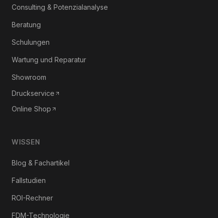
Consulting & Potenzialanalyse
Beratung
Schulungen
Wartung und Reparatur
Showroom
Druckservice
Online Shop
WISSEN
Blog & Fachartikel
Fallstudien
ROI-Rechner
FDM-Technologie