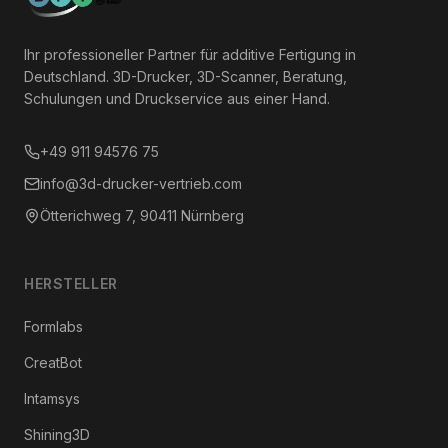
Ihr professioneller Partner für additive Fertigung in
Deutschland. 3D-Drucker, 3D-Scanner, Beratung,
Schulungen und Druckservice aus einer Hand.
+49 911 94576 75
info@3d-drucker-vertrieb.com
Ötterichweg 7, 90411 Nürnberg
HERSTELLER
Formlabs
CreatBot
Intamsys
Shining3D