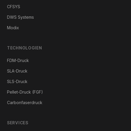
CFSYS
DWS Systems
Modix
TECHNOLOGIEN
FDM-Druck
SLA-Druck
SLS-Druck
Pellet-Druck (FGF)
Carbonfaserdruck
SERVICES