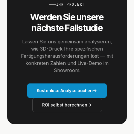
IHR PROJEKT
Werden Sie unsere
nächste Fallstudie
Lassen Sie uns gemeinsam analysieren,
wie 3D-Druck Ihre spezifischen
Fertigungsherausforderungen löst — mit
konkreten Zahlen und Live-Demo im
Showroom.
Kostenlose Analyse buchen
ROI selbst berechnen