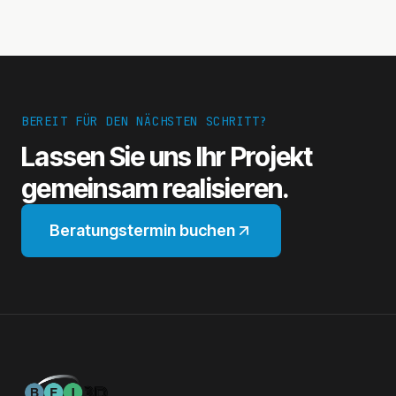
BEREIT FÜR DEN NÄCHSTEN SCHRITT?
Lassen Sie uns Ihr Projekt
gemeinsam realisieren.
Beratungstermin buchen