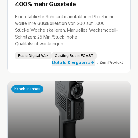
400% mehr Gussteile
Eine etablierte Schmuckmanufaktur in Pforzheim
wollte ihre Gusskollektion von 200 auf 1.000
Stücke/Woche skalieren. Manuelles Wachsmodell-
Schnitzen: 25 Min./Stück, hohe
Qualitätsschwankungen.
Fusia Digital Wax
Casting Resin FCAST
Details & Ergebnis
→ Zum Produkt
Maschinenbau