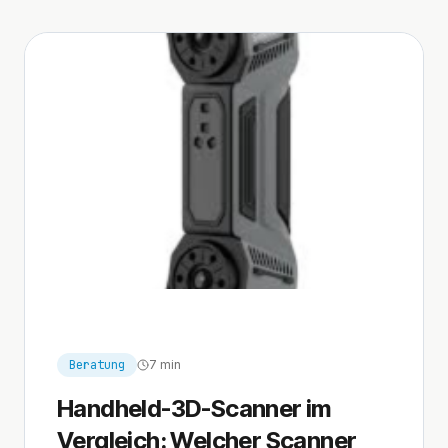
Beratung
7 min
Handheld-3D-Scanner im
Vergleich: Welcher Scanner