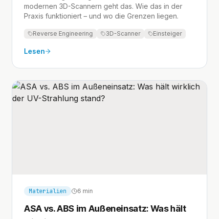
modernen 3D-Scannern geht das. Wie das in der
Praxis funktioniert – und wo die Grenzen liegen.
Reverse Engineering
3D-Scanner
Einsteiger
Lesen
Materialien
6 min
ASA vs. ABS im Außeneinsatz: Was hält