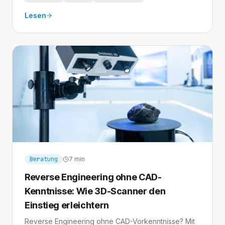
Lesen
Beratung
7 min
Reverse Engineering ohne CAD-
Kenntnisse: Wie 3D-Scanner den
Einstieg erleichtern
Reverse Engineering ohne CAD-Vorkenntnisse? Mit