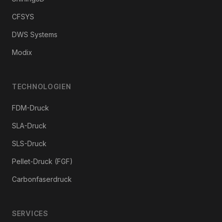
CFSYS
DWS Systems
Modix
TECHNOLOGIEN
FDM-Druck
SLA-Druck
SLS-Druck
Pellet-Druck (FGF)
Carbonfaserdruck
SERVICES