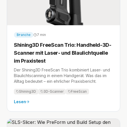
Branche
7 min
Shining3D FreeScan Trio: Handheld-3D-
Scanner mit Laser- und Blaulichtquelle
im Praxistest
Der Shining3D FreeScan Trio kombiniert Laser- und
Blaulichtscanning in einem Handgerät. Was das im
Alltag bedeutet – ein ehrlicher Praxisbericht.
Shining3D
3D-Scanner
FreeScan
Lesen