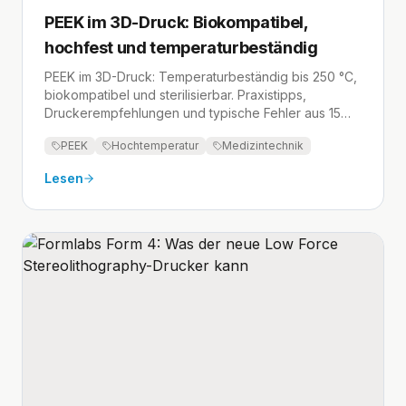
PEEK im 3D-Druck: Biokompatibel,
hochfest und temperaturbeständig
PEEK im 3D-Druck: Temperaturbeständig bis 250 °C,
biokompatibel und sterilisierbar. Praxistipps,
Druckerempfehlungen und typische Fehler aus 15
Jahren Erfahrung.
PEEK
Hochtemperatur
Medizintechnik
Lesen