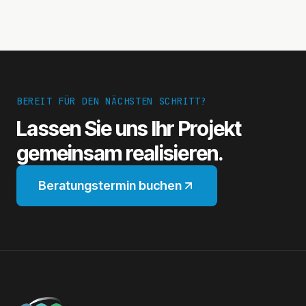
BEREIT FÜR DEN NÄCHSTEN SCHRITT?
Lassen Sie uns Ihr Projekt
gemeinsam realisieren.
Beratungstermin buchen