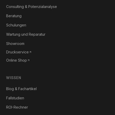
Consulting & Potenzialanalyse
Beratung
Schulungen
Wartung und Reparatur
Showroom
Druckservice
Online Shop
WISSEN
Blog & Fachartikel
Fallstudien
ROI-Rechner