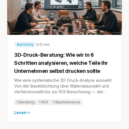
Beratung
12 min
3D-Druck-Beratung: Wie wir in 6
Schritten analysieren, welche Teile Ihr
Unternehmen selbst drucken sollte
Wie eine systematische 3D-Druck-Analyse aussieht:
Von der Bauteilsichtung über Materialauswahl und
Verfahrenswahl bis zur ROI-Berechnung — der
vollständige Beratungsprozess erklärt.
Beratung
ROI
Bauteilanalyse
Lesen