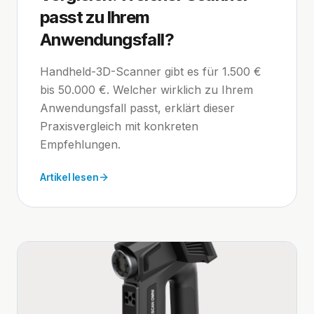
passt zu Ihrem
Anwendungsfall?
Handheld-3D-Scanner gibt es für 1.500 €
bis 50.000 €. Welcher wirklich zu Ihrem
Anwendungsfall passt, erklärt dieser
Praxisvergleich mit konkreten
Empfehlungen.
Artikel lesen