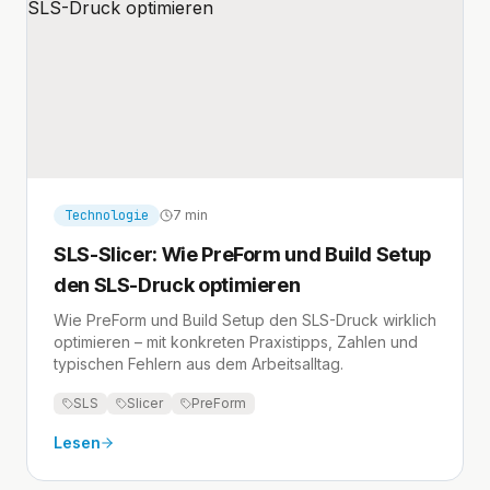
Technologie
7 min
SLS-Slicer: Wie PreForm und Build Setup
den SLS-Druck optimieren
Wie PreForm und Build Setup den SLS-Druck wirklich
optimieren – mit konkreten Praxistipps, Zahlen und
typischen Fehlern aus dem Arbeitsalltag.
SLS
Slicer
PreForm
Lesen