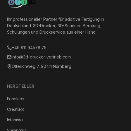
Ihr professioneller Partner für additive Fertigung in
Deutschland. 3D-Drucker, 3D-Scanner, Beratung,
Schulungen und Druckservice aus einer Hand.
+49 911 94576 75
info@3d-drucker-vertrieb.com
Ötterichweg 7, 90411 Nürnberg
HERSTELLER
Formlabs
CreatBot
Intamsys
Shining3D