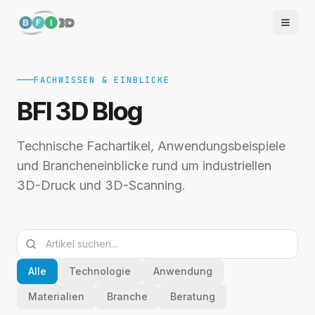
FACHWISSEN & EINBLICKE
BFI 3D Blog
Technische Fachartikel, Anwendungsbeispiele
und Brancheneinblicke rund um industriellen
3D-Druck und 3D-Scanning.
Alle
Technologie
Anwendung
Materialien
Branche
Beratung