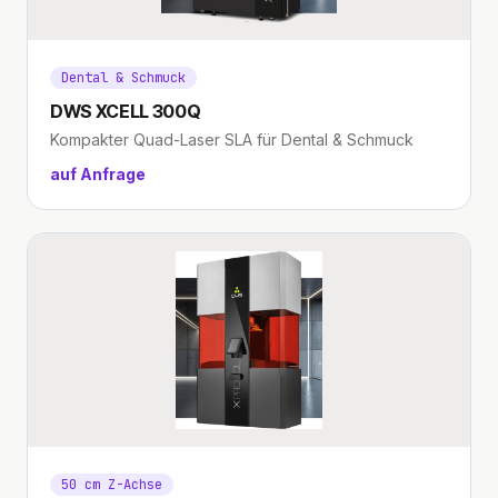
Dental & Schmuck
DWS XCELL 300Q
Kompakter Quad-Laser SLA für Dental & Schmuck
auf Anfrage
50 cm Z-Achse