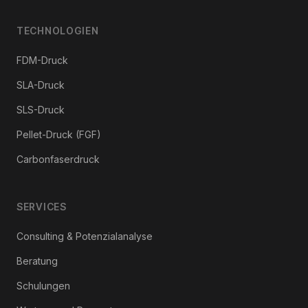
TECHNOLOGIEN
FDM-Druck
SLA-Druck
SLS-Druck
Pellet-Druck (FGF)
Carbonfaserdruck
SERVICES
Consulting & Potenzialanalyse
Beratung
Schulungen