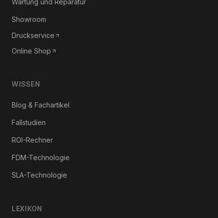
Wartung und Reparatur
Showroom
Druckservice
Online Shop
WISSEN
Blog & Fachartikel
Fallstudien
ROI-Rechner
FDM-Technologie
SLA-Technologie
LEXIKON