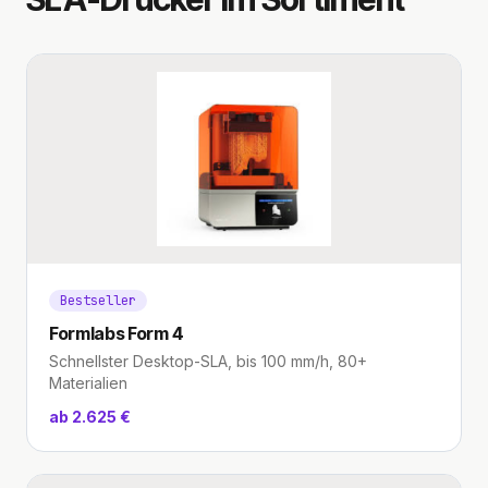
Bestseller
Formlabs Form 4
Schnellster Desktop-SLA, bis 100 mm/h, 80+
Materialien
ab 2.625 €