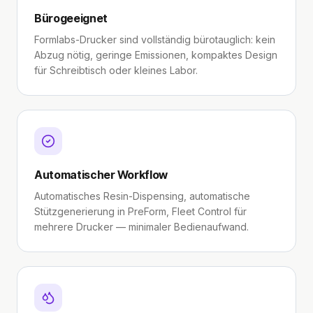
Bürogeeignet
Formlabs-Drucker sind vollständig bürotauglich: kein
Abzug nötig, geringe Emissionen, kompaktes Design
für Schreibtisch oder kleines Labor.
Automatischer Workflow
Automatisches Resin-Dispensing, automatische
Stützgenerierung in PreForm, Fleet Control für
mehrere Drucker — minimaler Bedienaufwand.