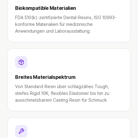
Biokompatible Materialien
FDA 510(k)-zertifizierte Dental-Resins, ISO 10993-
konforme Materialien für medizinische
Anwendungen und Laborausstattung.
Breites Materialspektrum
Von Standard-Resin über schlagzähes Tough,
steifes Rigid 10K, flexibles Elastomer bis hin zu
ausschmelzbarem Casting Resin für Schmuck.