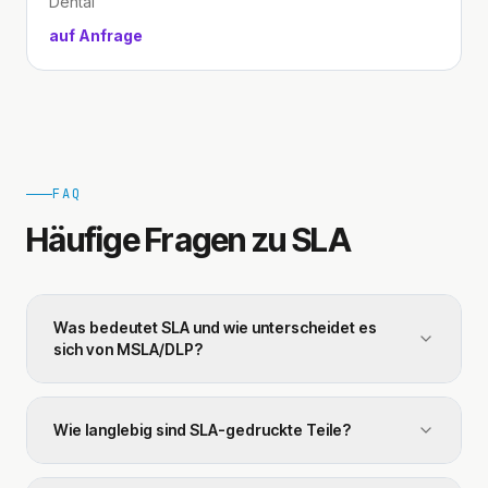
Dental
auf Anfrage
FAQ
Häufige Fragen zu SLA
Was bedeutet SLA und wie unterscheidet es
sich von MSLA/DLP?
Wie langlebig sind SLA-gedruckte Teile?