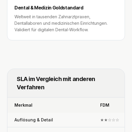
Dental & Medizin Goldstandard
Weltweit in tausenden Zahnarztpraxen,
Dentallaboren und medizinischen Einrichtungen.
Validiert für digitalen Dental-Workflow.
SLA im Vergleich mit anderen
Verfahren
Merkmal
FDM
Auflösung & Detail
★★☆☆☆